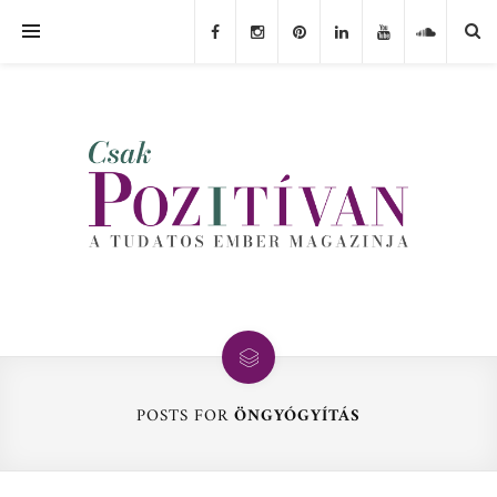
POSTS FOR
ÖNGYÓGYÍTÁS