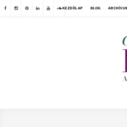
KEZDŐLAP
BLOG
ARCHÍVU