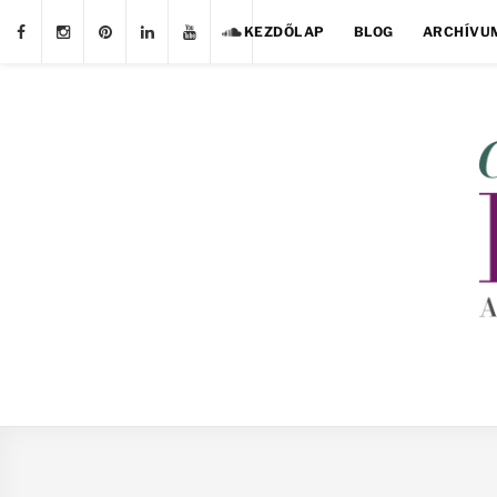
KEZDŐLAP
BLOG
ARCHÍVU