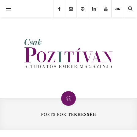
POSTS FOR
TERHESSÉG