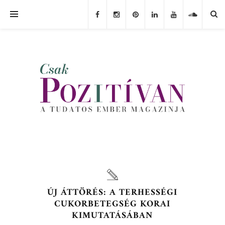
ÚJ ÁTTÖRÉS: A TERHESSÉGI
CUKORBETEGSÉG KORAI
KIMUTATÁSÁBAN