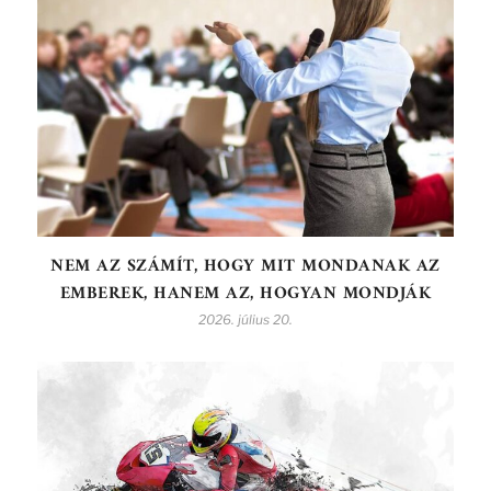
NEM AZ SZÁMÍT, HOGY MIT MONDANAK AZ
EMBEREK, HANEM AZ, HOGYAN MONDJÁK
2026. július 20.