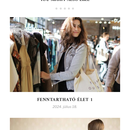
FENNTARTHATÓ ÉLET 1
2024. július 18.