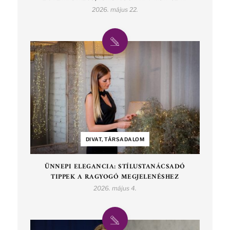
2026. május 22.
DIVAT, TÁRSADALOM
ÜNNEPI ELEGANCIA: STÍLUSTANÁCSADÓ
TIPPEK A RAGYOGÓ MEGJELENÉSHEZ
2026. május 4.