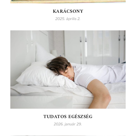
KARÁCSONY
2025. április 2.
TUDATOS EGÉSZSÉG
2026. január 29.