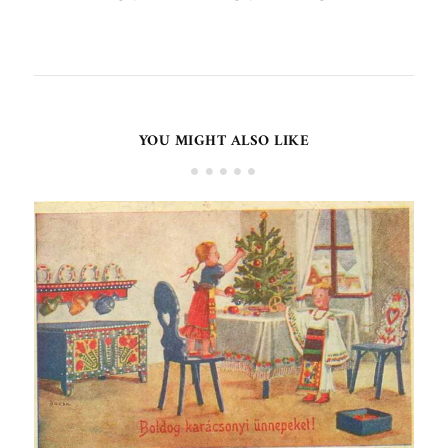
YOU MIGHT ALSO LIKE