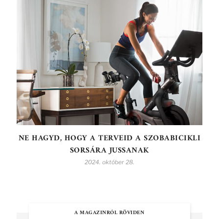
NE HAGYD, HOGY A TERVEID A SZOBABICIKLI
SORSÁRA JUSSANAK
2024. október 28.
A MAGAZINRÓL RÖVIDEN