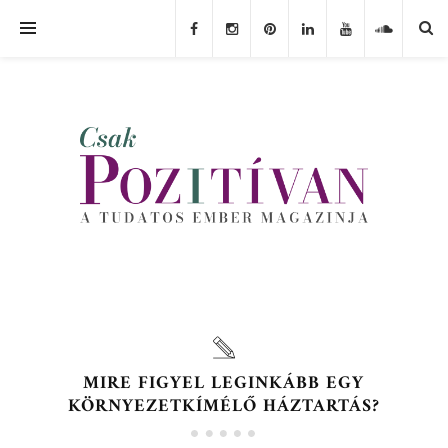
MIRE FIGYEL LEGINKÁBB EGY
KÖRNYEZETKÍMÉLŐ HÁZTARTÁS?