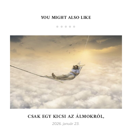
YOU MIGHT ALSO LIKE
CSAK EGY KICSI AZ ÁLMOKRÓL,
2026. január 23.