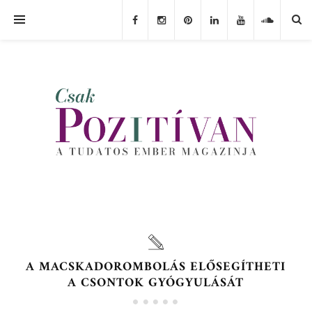
A MACSKADOROMBOLÁS ELŐSEGÍTHETI
A CSONTOK GYÓGYULÁSÁT