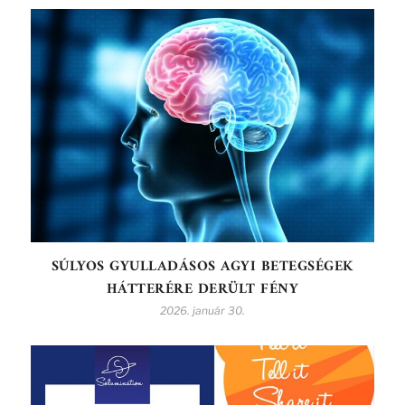
SÚLYOS GYULLADÁSOS AGYI BETEGSÉGEK
HÁTTERÉRE DERÜLT FÉNY
2026. január 30.