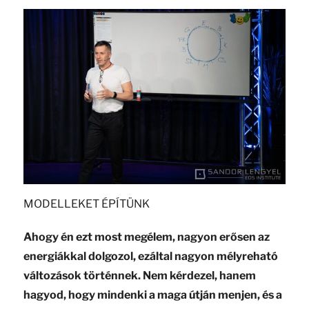
MODELLEKET ÉPÍTÜNK
Ahogy én ezt most megélem, nagyon erősen az
energiákkal dolgozol, ezáltal nagyon mélyreható
változások történnek. Nem kérdezel, hanem
hagyod, hogy mindenki a maga útján menjen, és a