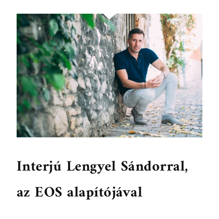
Interjú Lengyel Sándorral,
az EOS alapítójával