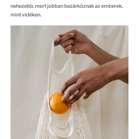
nehezebb, mert jobban bezárkóznak az emberek,
mint vidéken.