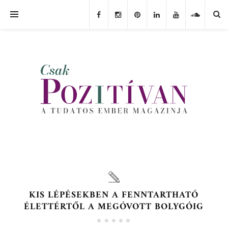
KIS LÉPÉSEKBEN A FENNTARTHATÓ
ÉLETTÉRTŐL A MEGÓVOTT BOLYGÓIG