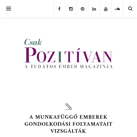
A MUNKAFÜGGŐ EMBEREK
GONDOLKODÁSI FOLYAMATAIT
VIZSGÁLTÁK