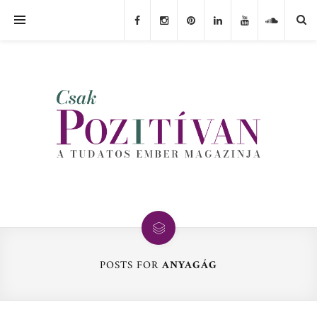
POSTS FOR
ANYAGÁG