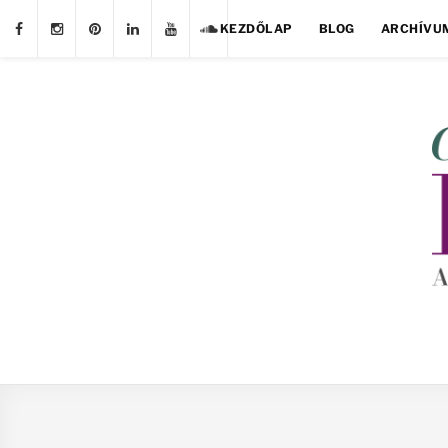
KEZDŐLAP
BLOG
ARCHÍVU