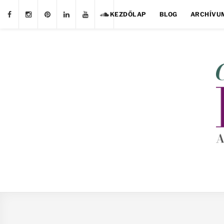
KEZDŐLAP
BLOG
ARCHÍVU