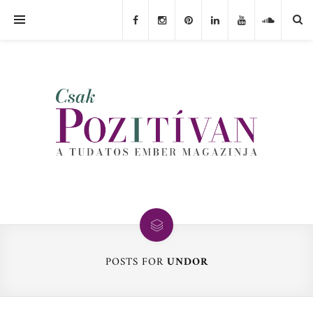
POSTS FOR
UNDOR