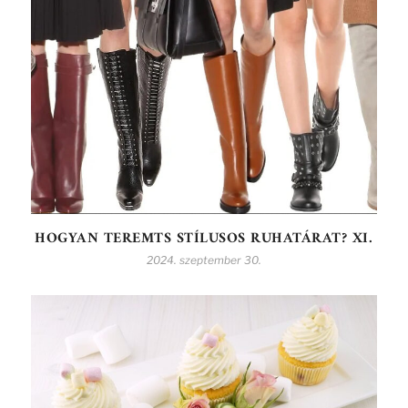
HOGYAN TEREMTS STÍLUSOS RUHATÁRAT? XI.
2024. szeptember 30.