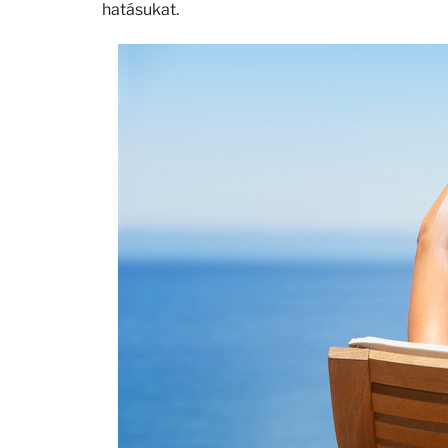
hatásukat.