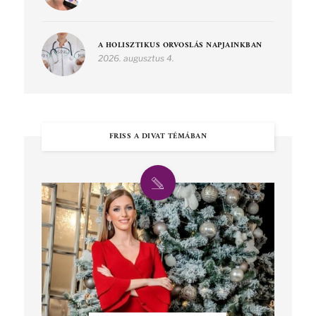
A HOLISZTIKUS ORVOSLÁS NAPJAINKBAN
2026. augusztus 4.
FRISS A DIVAT TÉMÁBAN