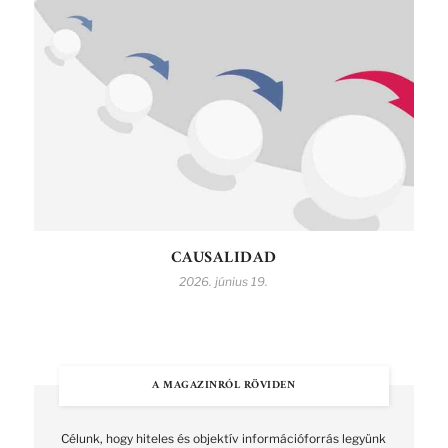
CAUSALIDAD
2026. június 19.
A MAGAZINRÓL RÖVIDEN
Célunk, hogy hiteles és objektív információforrás legyünk