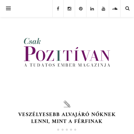
VESZÉLYESEBB ALVAJÁRÓ NŐKNEK
LENNI, MINT A FÉRFINAK