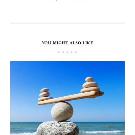
YOU MIGHT ALSO LIKE