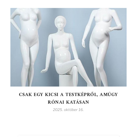
CSAK EGY KICSI A TESTKÉPRŐL, AMÚGY
RÓNAI KATÁSAN
2025. október 16.