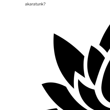
akaratunk?