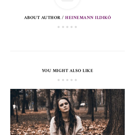
ABOUT AUTHOR /
HEINEMANN ILDIKÓ
YOU MIGHT ALSO LIKE