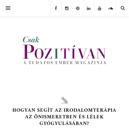
HOGYAN SEGÍT AZ IRODALOMTERÁPIA
AZ ÖNISMERETBEN ÉS LÉLEK
GYÓGYULÁSÁBAN?