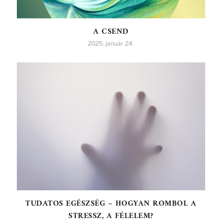
A CSEND
2025. január 24.
TUDATOS EGÉSZSÉG – HOGYAN ROMBOL A
STRESSZ, A FÉLELEM?